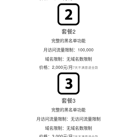
套餐2
完整的黑名单功能
月访问流量限制：100,000
域名限制：无域名数限制
价格：2,000元/月
7天不满意退全款
套餐3
完整的黑名单功能
月访问流量限制：无访问流量限制
域名限制：无域名数限制
价格：3,000元/月
7天不满意退全款